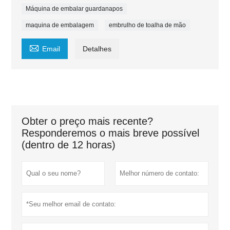
Máquina de embalar guardanapos
maquina de embalagem
embrulho de toalha de mão

Email
Detalhes
Obter o preço mais recente?
Responderemos o mais breve possível
(dentro de 12 horas)