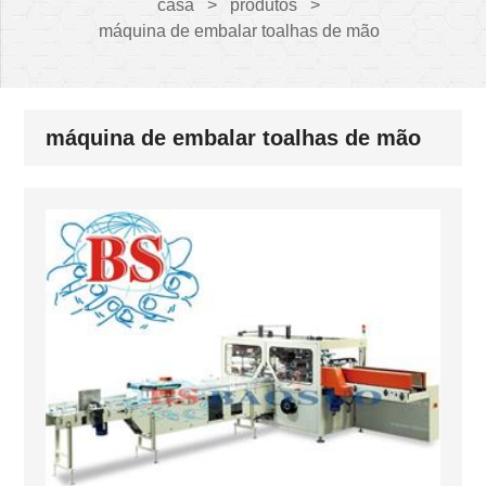
casa
>
produtos
>
máquina de embalar toalhas de mão
máquina de embalar toalhas de mão