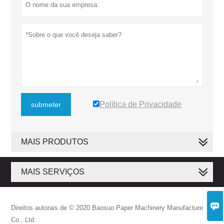
Política de Privacidade
submeter
MAIS PRODUTOS
MAIS SERVIÇOS

Direitos autorais de © 2020 Baosuo Paper Machinery Manufacture
Co., Ltd.