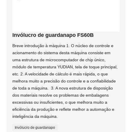
Invólucro de guardanapo FS60B
Breve introdução à máquina 1. O núcleo de controle e
acionamento do sistema desta máquina consiste em
uma estrutura de microcomputador de chip único,
módulo de temperatura YUDIAN, tela de toque principal,
etc. 2. A velocidade de cálculo é mais rápida, o que
melhora muito a precisão do controle e a confiabilidade
de toda a máquina. 3. A nova estrutura de disposição
dos materiais resolve os problemas de embalagens
excessivas ou insuficientes, o que melhora muito a
eficiência da produção e reflete melhor a automação e
inteligência da máquina.
Invólucro de guardanapo