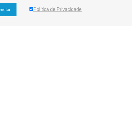
Política de Privacidade
meter