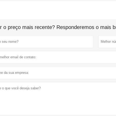
r o preço mais recente? Responderemos o mais br