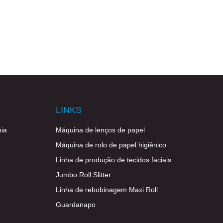
LINKS
ia
Máquina de lenços de papel
Máquina de rolo de papel higiênico
Linha de produção de tecidos faciais
Jumbo Roll Slitter
Linha de rebobinagem Maxi Roll
Guardanapo