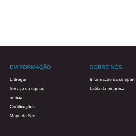
EM FORMAÇÃO
SOBRE NÓS
Entregar
Informação da companh
Serviço da equipe
Estilo da empresa
notícia
Certificações
Mapa do Site