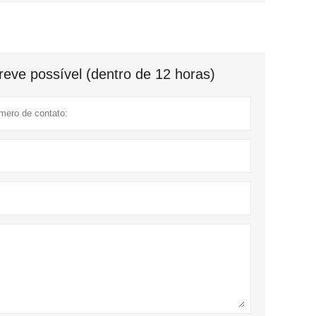
eve possível (dentro de 12 horas)