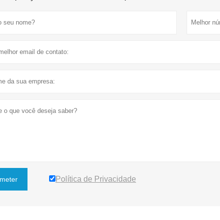
Política de Privacidade
meter