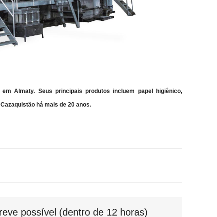
em Almaty. Seus principais produtos incluem papel higiênico,
o Cazaquistão há mais de 20 anos.
eve possível (dentro de 12 horas)