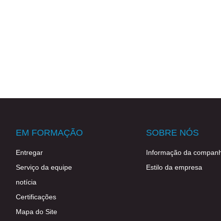
EM FORMAÇÃO
SOBRE NÓS
Entregar
Informação da companh
Serviço da equipe
Estilo da empresa
notícia
Certificações
Mapa do Site