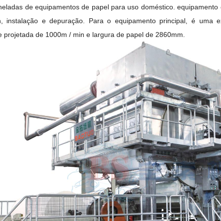
neladas de equipamentos de papel para uso doméstico. equipamento
n, instalação e depuração. Para o equipamento principal, é um
e projetada de 1000m / min e largura de papel de 2860mm.