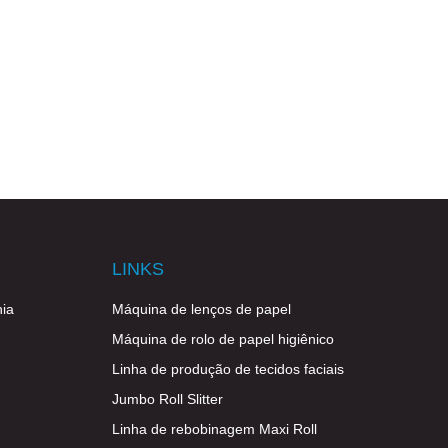
LINKS
ia
Máquina de lenços de papel
Máquina de rolo de papel higiênico
Linha de produção de tecidos faciais
Jumbo Roll Slitter
Linha de rebobinagem Maxi Roll