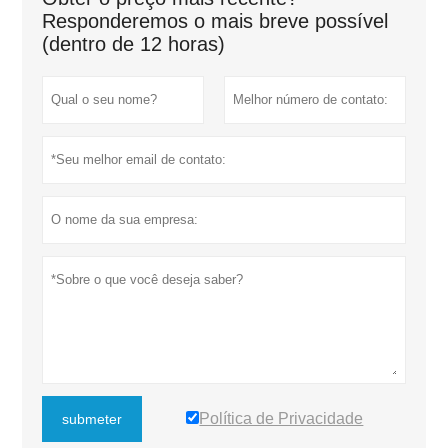
Responderemos o mais breve possível
(dentro de 12 horas)
Política de Privacidade
submeter