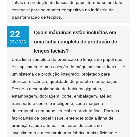
linhas de produção de lenços de papel tornou-se um fator
essencial para se manter competitivo na indústria de
transformação de tecidos.
22
Quais máquinas estão incluídas em
uma linha completa de produção de
05-2026
lenços faciais?
Uma linha completa de produção de lenços de papel não
é simplesmente uma coleção de máquinas individuais — é
um sistema de produção integrado, projetado para
oferecer eficiência, qualidade do produto e automação.
Desde o desenrolamento de bobinas gigantes,
estampagem, dobragem, corte, embalagem, até ao
transporte e controlo inteligente, cada máquina
desempenha um papel crucial no produto final. Para os
fabricantes de papel tissue, entender toda a linha de
produção ajuda a tomar melhores decisões de
investimento e a construir uma fábrica mais eficiente e