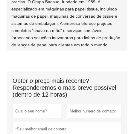
precisa. O Grupo Baosuo, fundado em 1989, é
especializado em máquinas para papel tissue, incluindo
máquinas de papel, máquinas de conversão de tissue e
sistemas de embalagem. A empresa oferece projetos
completos "chave na mão" e serviços confiáveis,
fornecendo soluções inovadoras para linhas de produção
de lenços de papel para clientes em todo o mundo.
Obter o preço mais recente?
Responderemos o mais breve possível
(dentro de 12 horas)