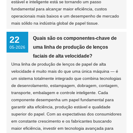
estável e inteligente está se tornando um passo
fundamental para alcançar maior eficiência, custos
operacionais mais baixos e um desempenho de mercado
mais sólido na indústria global de papel tissue.
22
Quais são os componentes-chave de
uma linha de produção de lenços
05-2026
faciais de alta velocidade?
Uma linha de produção de lenços de papel de alta
velocidade é muito mais do que uma única máquina — é
um sistema totalmente integrado que combina tecnologias
de desenrolamento, estampagem, dobragem, contagem,
transporte, embalagem e controle inteligente. Cada
componente desempenha um papel fundamental para
garantir alta eficiência, produção estável e qualidade
superior do papel. Com as expectativas dos consumidores
em constante crescimento e os fabricantes buscando
maior eficiência, investir em tecnologia avançada para