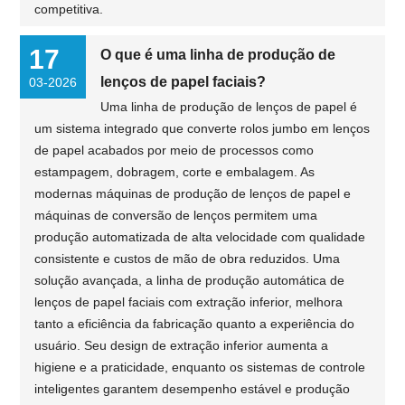
competitiva.
17
O que é uma linha de produção de
lenços de papel faciais?
03-2026
Uma linha de produção de lenços de papel é
um sistema integrado que converte rolos jumbo em lenços
de papel acabados por meio de processos como
estampagem, dobragem, corte e embalagem. As
modernas máquinas de produção de lenços de papel e
máquinas de conversão de lenços permitem uma
produção automatizada de alta velocidade com qualidade
consistente e custos de mão de obra reduzidos. Uma
solução avançada, a linha de produção automática de
lenços de papel faciais com extração inferior, melhora
tanto a eficiência da fabricação quanto a experiência do
usuário. Seu design de extração inferior aumenta a
higiene e a praticidade, enquanto os sistemas de controle
inteligentes garantem desempenho estável e produção