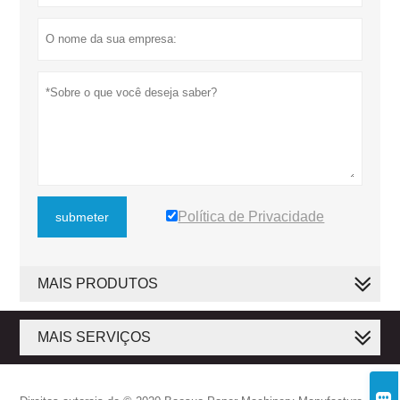
Política de Privacidade
submeter
MAIS PRODUTOS
MAIS SERVIÇOS
