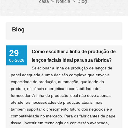
casa
>
Notícia
>
Blog
Blog
29
Como escolher a linha de produção de
lenços faciais ideal para sua fábrica?
05-2026
Selecionar a linha de produção de lenços de
papel adequada é uma decisão complexa que envolve
capacidade de produção, automação, qualidade do
produto, eficiência energética e confiabilidade do
fornecedor. A linha de produção ideal não deve apenas
atender às necessidades de produção atuais, mas
também suportar o crescimento futuro dos negócios e a
competitividade no mercado. Para os fabricantes de papel
tissue, investir em tecnologia de conversão avançada,