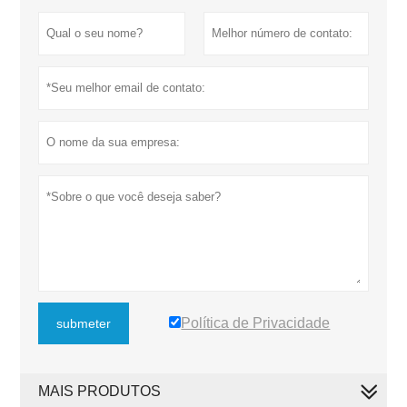
Política de Privacidade
submeter
MAIS PRODUTOS