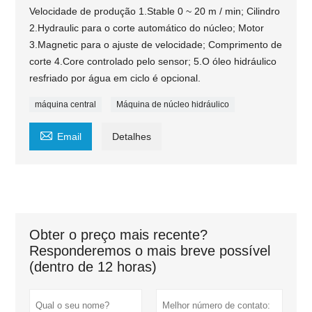
Velocidade de produção 1.Stable 0 ~ 20 m / min; Cilindro
2.Hydraulic para o corte automático do núcleo; Motor
3.Magnetic para o ajuste de velocidade; Comprimento de
corte 4.Core controlado pelo sensor; 5.O óleo hidráulico
resfriado por água em ciclo é opcional.
máquina central
Máquina de núcleo hidráulico

Email
Detalhes
Obter o preço mais recente?
Responderemos o mais breve possível
(dentro de 12 horas)