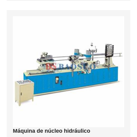
Máquina de núcleo hidráulico