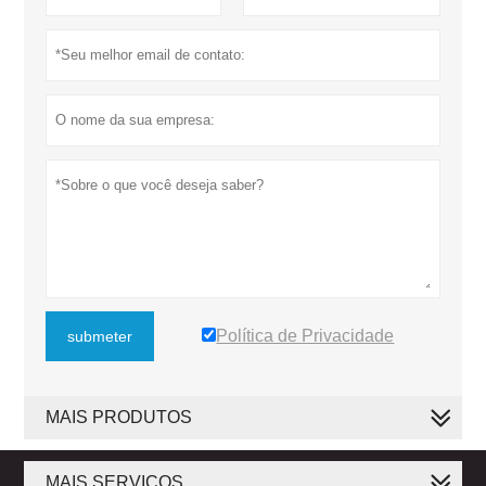
Política de Privacidade
submeter
MAIS PRODUTOS
MAIS SERVIÇOS