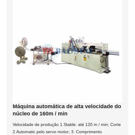
Máquina automática de alta velocidade do
núcleo de 160m / min
Velocidade de produção 1.Stable: até 120 m / min; Corte
2.Automatic pelo servo motor; 3. Comprimento