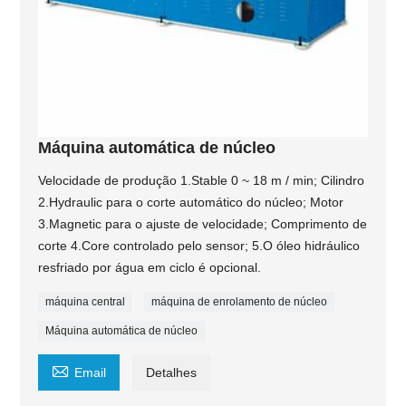
Máquina automática de núcleo
Velocidade de produção 1.Stable 0 ~ 18 m / min; Cilindro
2.Hydraulic para o corte automático do núcleo; Motor
3.Magnetic para o ajuste de velocidade; Comprimento de
corte 4.Core controlado pelo sensor; 5.O óleo hidráulico
resfriado por água em ciclo é opcional.
máquina central
máquina de enrolamento de núcleo
Máquina automática de núcleo

Email
Detalhes