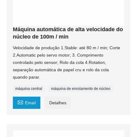
Máquina automática de alta velocidade do
núcleo de 100m / min
Velocidade de produção 1.Stable: até 80 m / min; Corte
2.Automatic pelo servo motor; 3. Comprimento
controlado pelo sensor; Rolo da cola 4.Rotation,
separação automática de papel cru e rolo da cola
quando parar.
máquina central
máquina de enrolamento de núcleo

Email
Detalhes