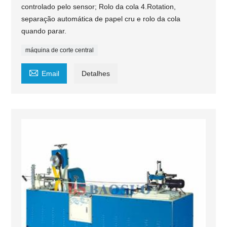
controlado pelo sensor; Rolo da cola 4.Rotation,
separação automática de papel cru e rolo da cola
quando parar.
máquina de corte central

Email
Detalhes