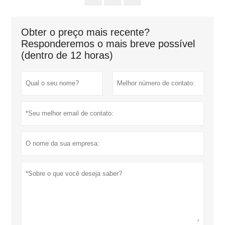
Obter o preço mais recente?
Responderemos o mais breve possível
(dentro de 12 horas)