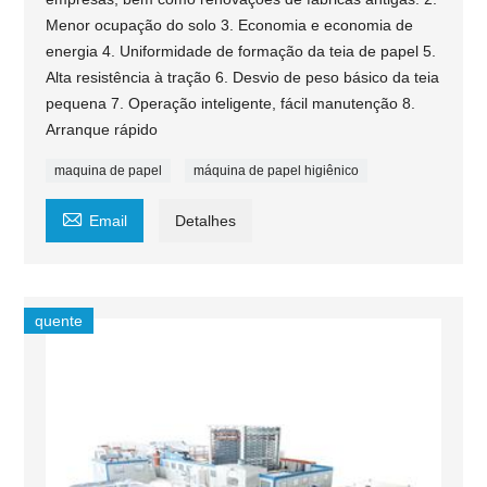
Menor ocupação do solo 3. Economia e economia de
energia 4. Uniformidade de formação da teia de papel 5.
Alta resistência à tração 6. Desvio de peso básico da teia
pequena 7. Operação inteligente, fácil manutenção 8.
Arranque rápido
maquina de papel
máquina de papel higiênico

Email
Detalhes
quente