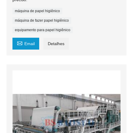
máquina de papel higiênico
máquina de fazer papel higiênico
equipamento para papel higiênico

Email
Detalhes