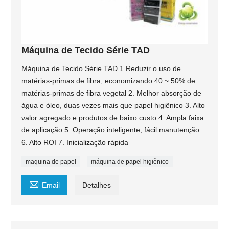
Máquina de Tecido Série TAD
Máquina de Tecido Série TAD 1.Reduzir o uso de
matérias-primas de fibra, economizando 40 ~ 50% de
matérias-primas de fibra vegetal 2. Melhor absorção de
água e óleo, duas vezes mais que papel higiênico 3. Alto
valor agregado e produtos de baixo custo 4. Ampla faixa
de aplicação 5. Operação inteligente, fácil manutenção
6. Alto ROI 7. Inicialização rápida
maquina de papel
máquina de papel higiênico

Email
Detalhes