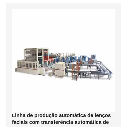
Linha de produção automática de lenços
faciais com transferência automática de