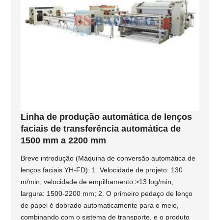
Linha de produção automática de lenços
faciais de transferência automática de
1500 mm a 2200 mm
Breve introdução (Máquina de conversão automática de
lenços faciais YH-FD): 1. Velocidade de projeto: 130
m/min, velocidade de empilhamento >13 log/min,
largura: 1500-2200 mm; 2. O primeiro pedaço de lenço
de papel é dobrado automaticamente para o meio,
combinando com o sistema de transporte, e o produto