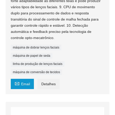
forte adaptabilidade às diferentes teias e pode produzir
vários tipos de lenços faciais. 9. CPU de movimento
duplo para processamento de dados e resposta
transitória do sinal de controle de malha fechada para
garantir controle rápido e estável. 10. Detecção
automática e feedback preciso pela tecnologia de
controle opto-mecatrônico.
máquina de dobrar lenços faciais
máquina de papel de seda
linha de produção de lenços faciais
máquina de conversão de tecidos

Email
Detalhes