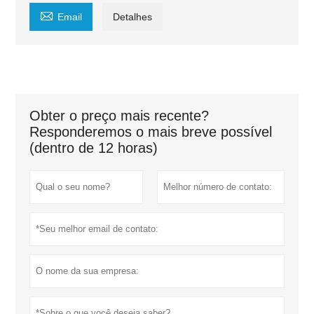

Email
Detalhes
Obter o preço mais recente?
Responderemos o mais breve possível
(dentro de 12 horas)