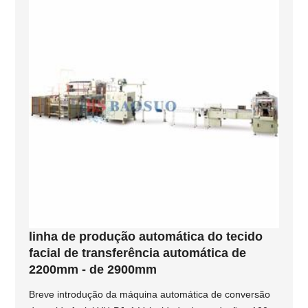
linha de produção automática do tecido
facial de transferência automática de
2200mm - de 2900mm
Breve introdução da máquina automática de conversão