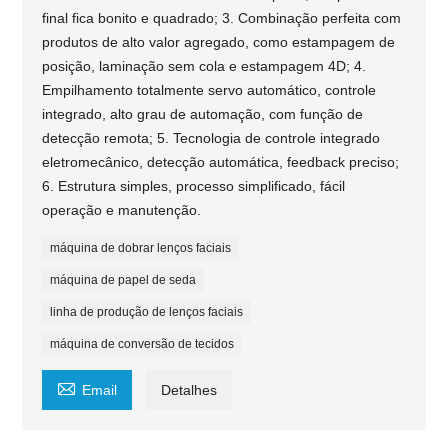
final fica bonito e quadrado; 3. Combinação perfeita com
produtos de alto valor agregado, como estampagem de
posição, laminação sem cola e estampagem 4D; 4.
Empilhamento totalmente servo automático, controle
integrado, alto grau de automação, com função de
detecção remota; 5. Tecnologia de controle integrado
eletromecânico, detecção automática, feedback preciso;
6. Estrutura simples, processo simplificado, fácil
operação e manutenção.
máquina de dobrar lenços faciais
máquina de papel de seda
linha de produção de lenços faciais
máquina de conversão de tecidos

Email
Detalhes