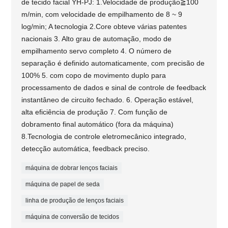
de tecido facial YH-PJ: 1.Velocidade de produção≧100
m/min, com velocidade de empilhamento de 8 ~ 9
log/min; A tecnologia 2.Core obteve várias patentes
nacionais 3. Alto grau de automação, modo de
empilhamento servo completo 4. O número de
separação é definido automaticamente, com precisão de
100% 5. com copo de movimento duplo para
processamento de dados e sinal de controle de feedback
instantâneo de circuito fechado. 6. Operação estável,
alta eficiência de produção 7. Com função de
dobramento final automático (fora da máquina)
8.Tecnologia de controle eletromecânico integrado,
detecção automática, feedback preciso.
máquina de dobrar lenços faciais
máquina de papel de seda
linha de produção de lenços faciais
máquina de conversão de tecidos