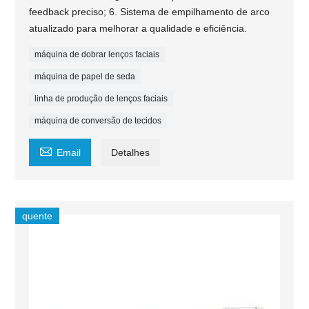
feedback preciso; 6. Sistema de empilhamento de arco
atualizado para melhorar a qualidade e eficiência.
máquina de dobrar lenços faciais
máquina de papel de seda
linha de produção de lenços faciais
máquina de conversão de tecidos

Email
Detalhes
quente