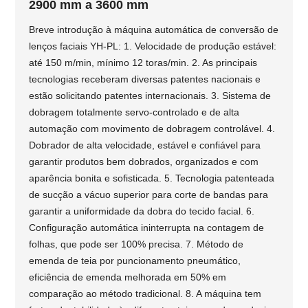
2900 mm a 3600 mm
Breve introdução à máquina automática de conversão de
lenços faciais YH-PL: 1. Velocidade de produção estável:
até 150 m/min, mínimo 12 toras/min. 2. As principais
tecnologias receberam diversas patentes nacionais e
estão solicitando patentes internacionais. 3. Sistema de
dobragem totalmente servo-controlado e de alta
automação com movimento de dobragem controlável. 4.
Dobrador de alta velocidade, estável e confiável para
garantir produtos bem dobrados, organizados e com
aparência bonita e sofisticada. 5. Tecnologia patenteada
de sucção a vácuo superior para corte de bandas para
garantir a uniformidade da dobra do tecido facial. 6.
Configuração automática ininterrupta na contagem de
folhas, que pode ser 100% precisa. 7. Método de
emenda de teia por puncionamento pneumático,
eficiência de emenda melhorada em 50% em
comparação ao método tradicional. 8. A máquina tem