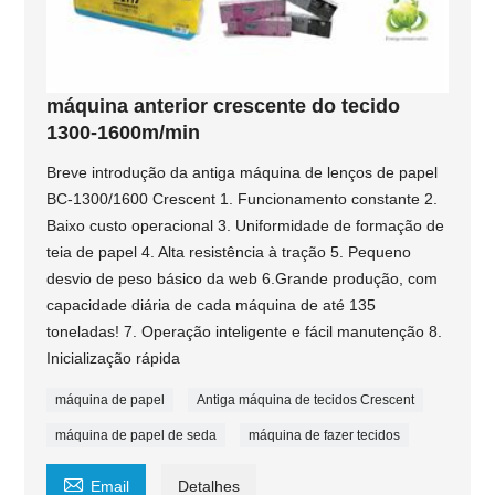
máquina anterior crescente do tecido
1300-1600m/min
Breve introdução da antiga máquina de lenços de papel
BC-1300/1600 Crescent 1. Funcionamento constante 2.
Baixo custo operacional 3. Uniformidade de formação de
teia de papel 4. Alta resistência à tração 5. Pequeno
desvio de peso básico da web 6.Grande produção, com
capacidade diária de cada máquina de até 135
toneladas! 7. Operação inteligente e fácil manutenção 8.
Inicialização rápida
máquina de papel
Antiga máquina de tecidos Crescent
máquina de papel de seda
máquina de fazer tecidos

Email
Detalhes