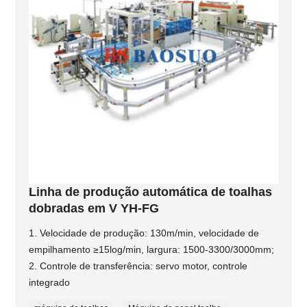
Linha de produção automática de toalhas
dobradas em V YH-FG
1. Velocidade de produção: 130m/min, velocidade de
empilhamento ≥15log/min, largura: 1500-3300/3000mm;
2. Controle de transferência: servo motor, controle
integrado