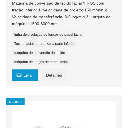
Máquina de conversão de tecido facial YH-GS com
tração inferior 1. Velocidade de projeto: 150 m/min 2.
Velocidade de transferência: 8-9 log/min 3. Largura da
máquina: 1500-3000 mm
linha de produção de lenços de papel facial
Tecido facial para puxar a parte inferior
máquina de conversão de tecido
máquina de lenços de papel facial

Email
Detalhes
quente