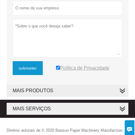
Política de Privacidade
submeter
MAIS PRODUTOS
MAIS SERVIÇOS

Direitos autorais de © 2020 Baosuo Paper Machinery Manufacture