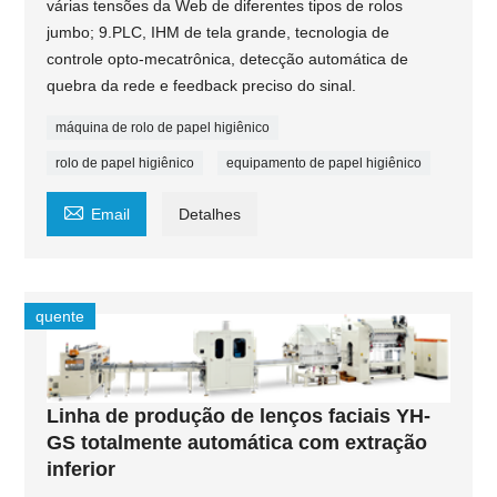
várias tensões da Web de diferentes tipos de rolos
jumbo; 9.PLC, IHM de tela grande, tecnologia de
controle opto-mecatrônica, detecção automática de
quebra da rede e feedback preciso do sinal.
máquina de rolo de papel higiênico
rolo de papel higiênico
equipamento de papel higiênico

Email
Detalhes
quente
Linha de produção de lenços faciais YH-
GS totalmente automática com extração
inferior