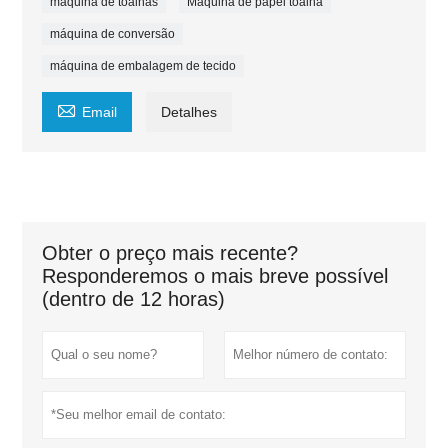
máquina de toalhas
Máquina de papel toalha
máquina de conversão
máquina de embalagem de tecido

Email
Detalhes
Obter o preço mais recente?
Responderemos o mais breve possível
(dentro de 12 horas)