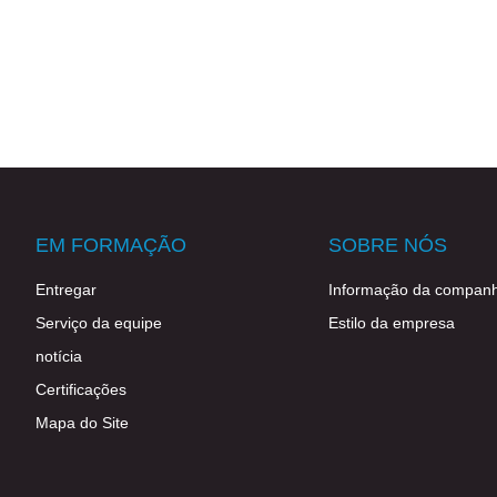
EM FORMAÇÃO
SOBRE NÓS
Entregar
Informação da companh
Serviço da equipe
Estilo da empresa
notícia
Certificações
Mapa do Site