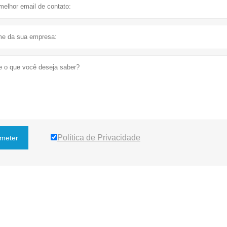
Política de Privacidade
meter