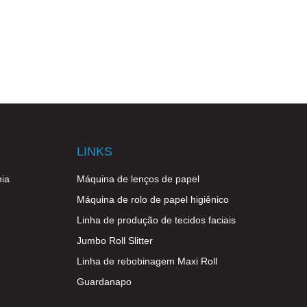
LINKS
ia
Máquina de lenços de papel
Máquina de rolo de papel higiênico
Linha de produção de tecidos faciais
Jumbo Roll Slitter
Linha de rebobinagem Maxi Roll
Guardanapo