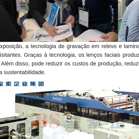
xposição, a tecnologia de gravação em relevo e lam
visitantes. Graças à tecnologia, os lenços faciais prod
 Além disso, pode reduzir os custos de produção, reduz
a sustentabilidade.