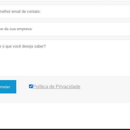
Política de Privacidade
meter