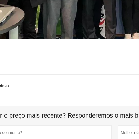
tícia
r o preço mais recente? Responderemos o mais br