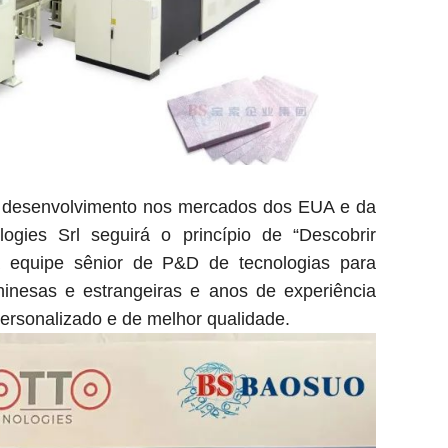
 desenvolvimento nos mercados dos EUA e da
gies Srl seguirá o princípio de “Descobrir
a equipe sênior de P&D de tecnologias para
hinesas e estrangeiras e anos de experiência
ersonalizado e de melhor qualidade.