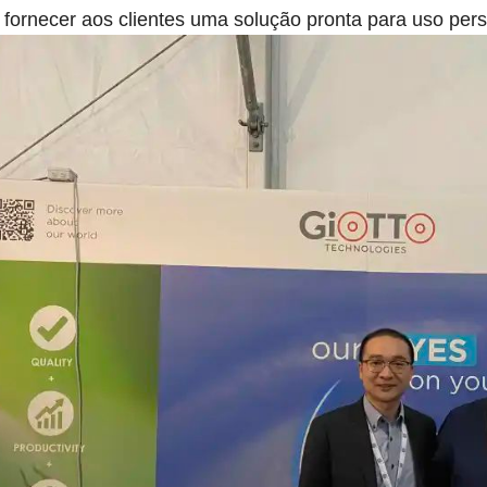
a fornecer aos clientes uma solução pronta para uso per