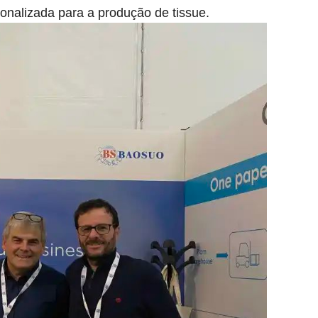
sonalizada para a produção de tissue.