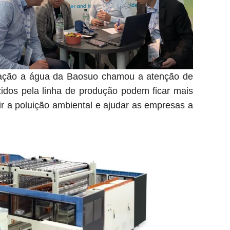
inação a água da Baosuo chamou a atenção de
uzidos pela linha de produção podem ficar mais
ir a poluição ambiental e ajudar as empresas a