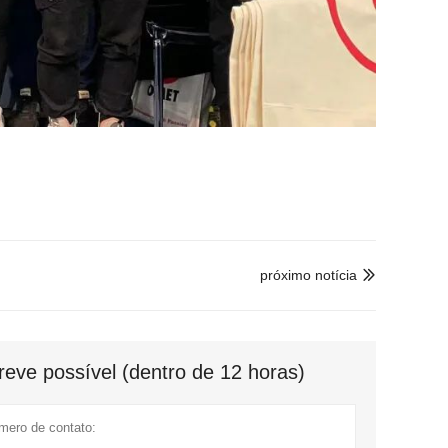
próximo notícia

eve possível (dentro de 12 horas)