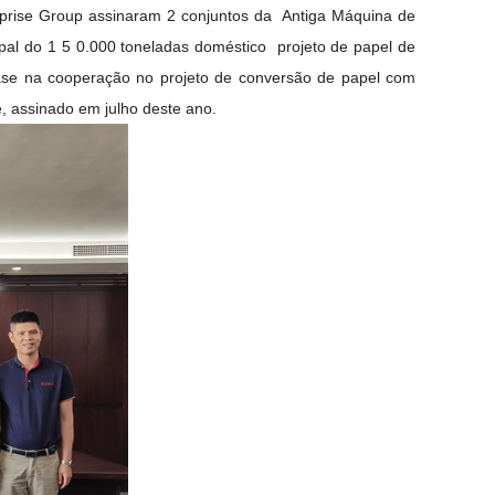
prise Group assinaram 2 conjuntos da
Antiga Máquina de
ipal do 1
5
0.000 toneladas
doméstico
projeto de papel de
ase na cooperação no projeto de conversão de papel com
, assinado em julho deste ano.