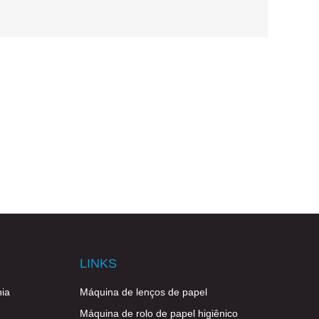
LINKS
ia
Máquina de lenços de papel
Máquina de rolo de papel higiênico