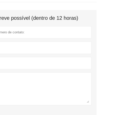
eve possível (dentro de 12 horas)