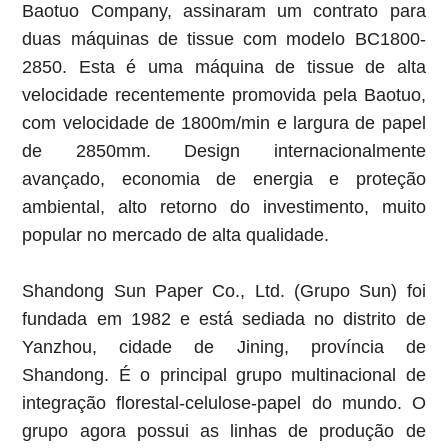
Baotuo Company, assinaram um contrato para
duas máquinas de tissue com modelo BC1800-
2850. Esta é uma máquina de tissue de alta
velocidade recentemente promovida pela Baotuo,
com velocidade de 1800m/min e largura de papel
de 2850mm. Design internacionalmente
avançado, economia de energia e proteção
ambiental, alto retorno do investimento, muito
popular no mercado de alta qualidade.
Shandong Sun Paper Co., Ltd. (Grupo Sun) foi
fundada em 1982 e está sediada no distrito de
Yanzhou, cidade de Jining, província de
Shandong. É o principal grupo multinacional de
integração florestal-celulose-papel do mundo. O
grupo agora possui as linhas de produção de