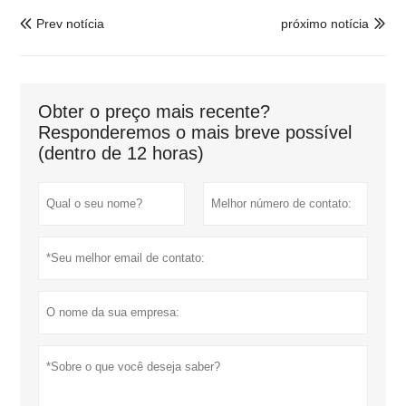
Prev notícia
próximo notícia


Obter o preço mais recente?
Responderemos o mais breve possível
(dentro de 12 horas)