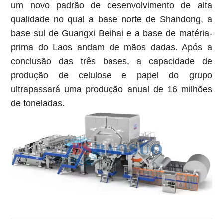
um novo padrão de desenvolvimento de alta
qualidade no qual a base norte de Shandong, a
base sul de Guangxi Beihai e a base de matéria-
prima do Laos andam de mãos dadas. Após a
conclusão das três bases, a capacidade de
produção de celulose e papel do grupo
ultrapassará uma produção anual de 16 milhões
de toneladas.