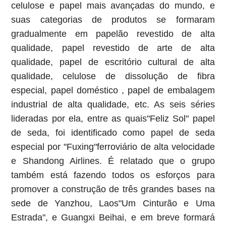
celulose e papel mais avançadas do mundo, e
suas categorias de produtos se formaram
gradualmente em papelão revestido de alta
qualidade, papel revestido de arte de alta
qualidade, papel de escritório cultural de alta
qualidade, celulose de dissolução de fibra
especial, papel doméstico , papel de embalagem
industrial de alta qualidade, etc. As seis séries
lideradas por ela, entre as quais"Feliz Sol" papel
de seda, foi identificado como papel de seda
especial por "Fuxing"ferroviário de alta velocidade
e Shandong Airlines. É relatado que o grupo
também está fazendo todos os esforços para
promover a construção de três grandes bases na
sede de Yanzhou, Laos"Um Cinturão e Uma
Estrada", e Guangxi Beihai, e em breve formará