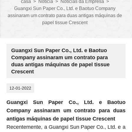
casa
>
Notícia
>
Notícias da Empresa
>
Guangxi Sun Paper Co., Ltd. e Baotuo Company
assinaram um contrato para duas antigas máquinas de
papel tissue Crescent
Guangxi Sun Paper Co., Ltd. e Baotuo
Company assinaram um contrato para
duas antigas máquinas de papel tissue
Crescent
12-01-2022
Guangxi Sun Paper Co., Ltd. e Baotuo
Company assinaram um contrato para duas
antigas máquinas de papel tissue Crescent
Recentemente, a Guangxi Sun Paper Co., Ltd. e a