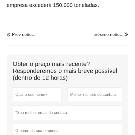
empresa excederá 150.000 toneladas.
Prev notícia
próximo notícia


Obter o preço mais recente?
Responderemos o mais breve possível
(dentro de 12 horas)