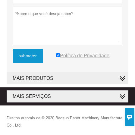
Política de Privacidade
submeter
MAIS PRODUTOS
MAIS SERVIÇOS

Direitos autorais de © 2020 Baosuo Paper Machinery Manufacture
Co., Ltd.