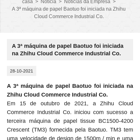
casa
>
Notícia
>
Notícias da Empresa
>
A 3ª máquina de papel Baotuo foi iniciada na Zhihu
Cloud Commerce Industrial Co.
A 3ª máquina de papel Baotuo foi iniciada
na Zhihu Cloud Commerce Industrial Co.
28-10-2021
A 3ª máquina de papel Baotuo foi iniciada na
Zhihu Cloud Commerce Industrial Co.
Em 15 de outubro de 2021, a Zhihu Cloud
Commerce Industrial Co. iniciou com sucesso a
terceira máquina de papel tissue BC1500-4200
Crescent (TM3) fornecida pela Baotuo. TM3 tem
uma velocidade de design de 1500m / min e uma