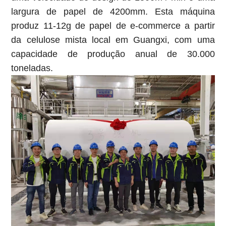
largura de papel de 4200mm. Esta máquina
produz 11-12g de papel de e-commerce a partir
da celulose mista local em Guangxi, com uma
capacidade de produção anual de 30.000
toneladas.