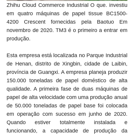
Zhihu
Cloud Commerce Industrial
O que.
investiu
em quatro máquinas de papel tissue BC1500-
4200 Crescent fornecidas pela Baotuo
Em
novembro de 2020. TM3 é o primeiro a entrar em
produção.
Esta empresa está localizada no Parque Industrial
de Henan, distrito de Xingbin, cidade de Laibin,
província de Guangxi. A empresa planeja produzir
150.000 toneladas de papel doméstico de alta
qualidade. A primeira fase de duas máquinas de
papel de alta velocidade com uma produção anual
de 50.000 toneladas de papel base foi colocada
em operação com sucesso em junho de 2020.
Quando estiver totalmente instalada e
funcionando, a capacidade de produção da