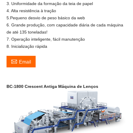
3. Uniformidade da formação da teia de papel
4. Alta resistência à tração
5.Pequeno desvio de peso básico da web
6. Grande produção, com capacidade diária de cada máquina
de até 135 toneladas!
7. Operação inteligente, fácil manutenção
8. Inicialização rápida

Email
BC-18
00 Crescent Antiga Máquina de Lenços