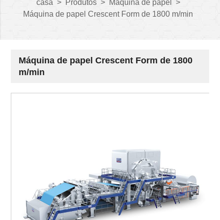
casa
>
Produtos
>
Máquina de papel
>
Máquina de papel Crescent Form de 1800 m/min
Máquina de papel Crescent Form de 1800
m/min