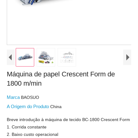
Máquina de papel Crescent Form de
1800 m/min
Marca
BAOSUO
A Origem do Produto
China
Breve introdução à máquina de tecido BC-1800 Crescent Form
1. Corrida constante
2. Baixo custo operacional