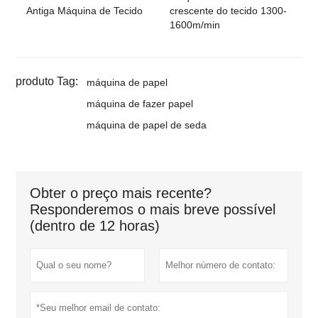
Antiga Máquina de Tecido
crescente do tecido 1300-
1600m/min
produto Tag:
máquina de papel
máquina de fazer papel
máquina de papel de seda
Obter o preço mais recente?
Responderemos o mais breve possível
(dentro de 12 horas)