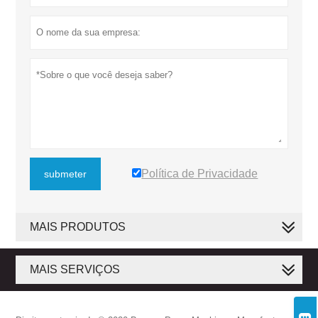
Política de Privacidade
submeter
MAIS PRODUTOS
MAIS SERVIÇOS
