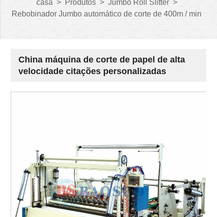
casa
>
Produtos
>
Jumbo Roll Slitter
>
Rebobinador Jumbo automático de corte de 400m / min
China máquina de corte de papel de alta
velocidade citações personalizadas