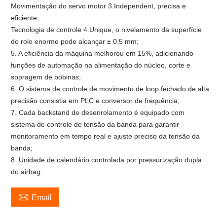
Movimentação do servo motor 3.Independent, precisa e
eficiente;
Tecnologia de controle 4.Unique, o nivelamento da superfície
do rolo enorme pode alcançar ± 0.5 mm;
5. A eficiência da máquina melhorou em 15%, adicionando
funções de automação na alimentação do núcleo, corte e
sopragem de bobinas;
6. O sistema de controle de movimento de loop fechado de alta
precisão consistia em PLC e conversor de frequência;
7. Cada backstand de desenrolamento é equipado com
sistema de controle de tensão da banda para garantir
monitoramento em tempo real e ajuste preciso da tensão da
banda;
8. Unidade de calendário controlada por pressurização dupla
do airbag.

Email