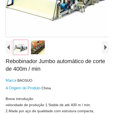
Rebobinador Jumbo automático de corte
de 400m / min
Marca
BAOSUO
A Origem do Produto
China
Breve introdução:
velocidade de produção 1.Stable de até 400 m / min;
2.Made por aço de qualidade com estrutura compacta;