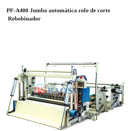
PF-A400 Jumbo automática rolo
de corte
Rebobinador