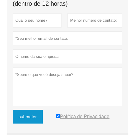
(dentro de 12 horas)
Política de Privacidade
submeter