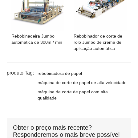
Rebobinadeira Jumbo
Rebobinador de corte de
automática de 300m / min
rolo Jumbo de creme de
aplicação automática
produto Tag:
rebobinadora de papel
máquina de corte de papel de alta velocidade
máquina de corte de papel com alta
qualidade
Obter o preço mais recente?
Responderemos o mais breve possível