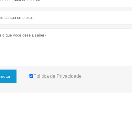
Política de Privacidade
meter