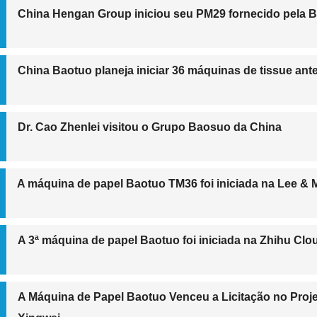
China Hengan Group iniciou seu PM29 fornecido pela 
China Baotuo planeja iniciar 36 máquinas de tissue ant
Dr. Cao Zhenlei visitou o Grupo Baosuo da China
A máquina de papel Baotuo TM36 foi iniciada na Lee &
A 3ª máquina de papel Baotuo foi iniciada na Zhihu Cl
A Máquina de Papel Baotuo Venceu a Licitação no Proje